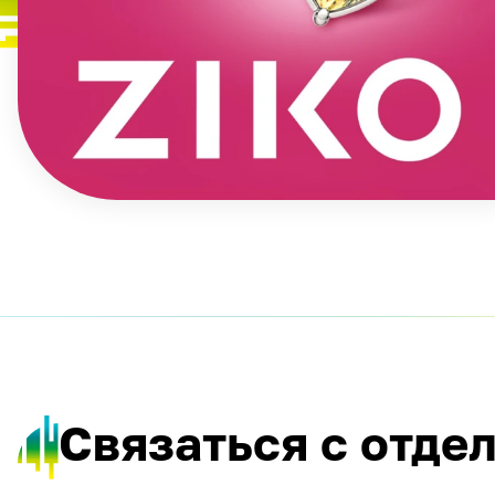
Связаться с отде