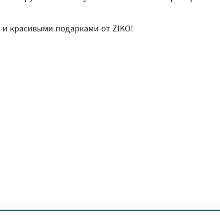
и красивыми подарками от ZIKO!