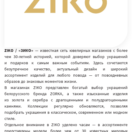
ZIKO / «ЗИКО»
— известная сеть ювелирных магазинов с более
чем 30-летней историей, которой доверяют выбор украшений
и подарков к самым важным событиям. Здесь сочетаются
безупречное качество, актуальный дизайн и широкий
ассортимент изделий для любого повода — от повседневных
образов до знаковых моментов жизни.
В магазинах ZIKO представлен богатый выбор украшений
белорусского бренда ZORKA, а также изысканные изделия
из золота и серебра с драгоценными и полудрагоценными
камнями. Коллекции регулярно обновляются, позволяя
подобрать украшения в классическом, современном или модном
стиле.
Отдельное внимание в ZIKO уделено часам — в ассортименте
представлены модели более чем от 30 известных мировых