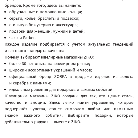
брендов. Кроме того, здесь вы найдёте:
обручальные и помолвочные кольца;
серьги, колье, браслеты и подвески;
стильную бижутерию и аксессуары;
подарки для женщин, мужчин и детей;
часы и Parker.
Каждое изделие подбирается с учётом актуальных тенденций
и высокого стандарта качества.
Почему выбирают ювелирные магазины ZIKO:
более 30 лет опыта на ювелирном рынке;
широкий ассортимент украшений и часов;
официальный бренд ZORKA в продаже изделия из золота
и серебра с камнями;
идеальные решения для подарков и важных событий.
Ювелирные магазины ZIKO созданы для тех, кто ценит стиль,
качество и эмоции. Здесь легко найти украшение, которое
подчеркнёт чувства, станет символом любви или памятным
знаком важного события. Выбирайте подарки, которые
действительно радуют — вместе с ZIKO.