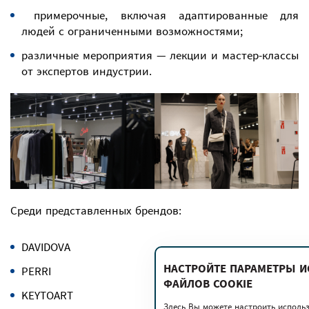
примерочные, включая адаптированные для
людей с ограниченными возможностями;
различные мероприятия — лекции и мастер-классы
от экспертов индустрии.
Среди представленных брендов:
DAVIDOVA
НАСТРОЙТЕ ПАРАМЕТРЫ 
PERRI
ФАЙЛОВ COOKIE
KEYTOART
Здесь Вы можете настроить исполь