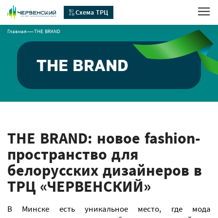
Схема ТРЦ
Главная
THE BRAND
THE BRAND
THE BRAND: новое fashion-
пространство для
белорусских дизайнеров в
ТРЦ «ЧЕРВЕНСКИЙ»
В Минске есть уникальное место, где мода