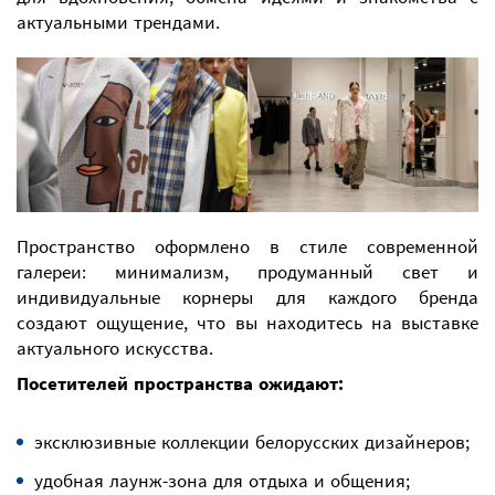
актуальными трендами.
Пространство оформлено в стиле современной
галереи: минимализм, продуманный свет и
индивидуальные корнеры для каждого бренда
создают ощущение, что вы находитесь на выставке
актуального искусства.
Посетителей пространства ожидают:
эксклюзивные коллекции белорусских дизайнеров;
удобная лаунж-зона для отдыха и общения;