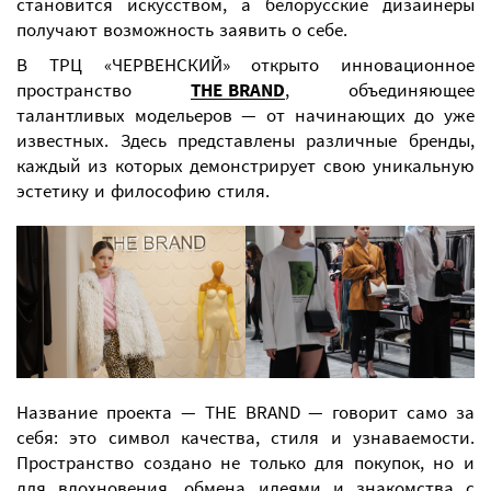
становится искусством, а белорусские дизайнеры
получают возможность заявить о себе.
В ТРЦ «ЧЕРВЕНСКИЙ» открыто инновационное
пространство
THE BRAND
, объединяющее
талантливых модельеров — от начинающих до уже
известных. Здесь представлены различные бренды,
каждый из которых демонстрирует свою уникальную
эстетику и философию стиля.
Название проекта — THE BRAND — говорит само за
себя: это символ качества, стиля и узнаваемости.
Пространство создано не только для покупок, но и
для вдохновения, обмена идеями и знакомства с