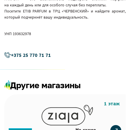
на каждый день или для особого случая без переплаты.
Посетите ETIB PARFUM в ТРЦ «ЧЕРВЕНСКИЙ» и найдите аромат,
который подчеркнёт вашу индивидуальность.
УНП 193632978
+375 25 770 71 71
Другие магазины
1 этаж
На схеме