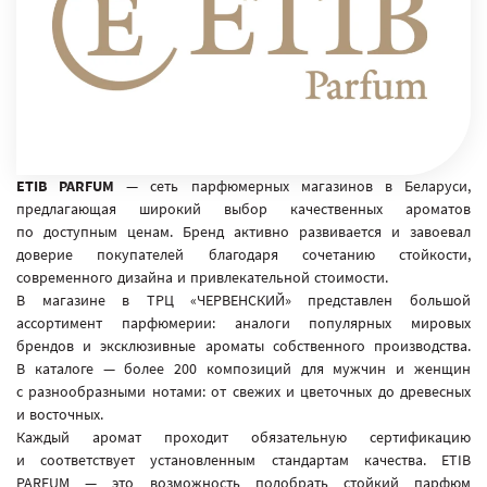
ETIB PARFUM
— сеть парфюмерных магазинов в Беларуси,
предлагающая широкий выбор качественных ароматов
по доступным ценам. Бренд активно развивается и завоевал
доверие покупателей благодаря сочетанию стойкости,
современного дизайна и привлекательной стоимости.
В магазине в ТРЦ «ЧЕРВЕНСКИЙ» представлен большой
ассортимент парфюмерии: аналоги популярных мировых
брендов и эксклюзивные ароматы собственного производства.
В каталоге — более 200 композиций для мужчин и женщин
с разнообразными нотами: от свежих и цветочных до древесных
и восточных.
Каждый аромат проходит обязательную сертификацию
и соответствует установленным стандартам качества. ETIB
PARFUM — это возможность подобрать стойкий парфюм