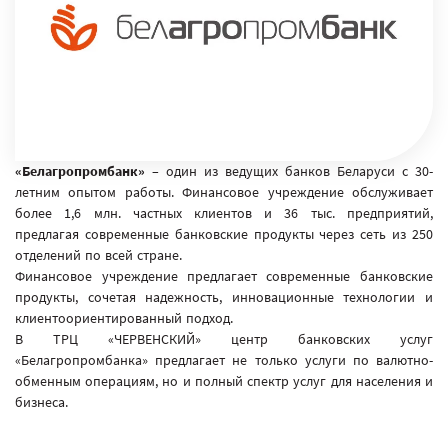
«Белагропромбанк»
– один из ведущих банков Беларуси с 30-
летним опытом работы. Финансовое учреждение обслуживает
более 1,6 млн. частных клиентов и 36 тыс. предприятий,
предлагая современные банковские продукты через сеть из 250
отделений по всей стране.
Финансовое учреждение предлагает современные банковские
продукты, сочетая надежность, инновационные технологии и
клиентоориентированный подход.
В ТРЦ «ЧЕРВЕНСКИЙ» центр банковских услуг
«Белагропромбанка» предлагает не только услуги по валютно-
обменным операциям, но и полный спектр услуг для населения и
бизнеса.