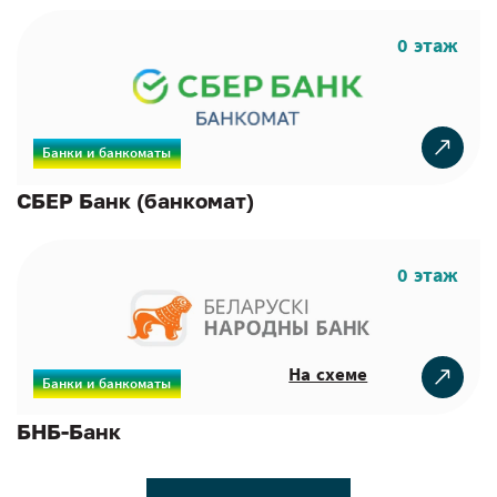
0 этаж
Банки и банкоматы
СБЕР Банк (банкомат)
0 этаж
На схеме
Банки и банкоматы
БНБ-Банк