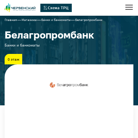
Схема ТРЦ
Главная
Магазины
Банки и банкоматы
Белагропромбанк
Белагропромбанк
Банки и банкоматы
0 этаж