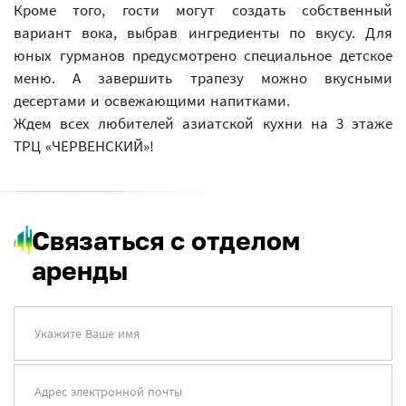
Кроме того, гости могут создать собственный
вариант вока, выбрав ингредиенты по вкусу. Для
юных гурманов предусмотрено специальное детское
меню. А завершить трапезу можно вкусными
десертами и освежающими напитками.
Ждем всех любителей азиатской кухни на 3 этаже
ТРЦ «ЧЕРВЕНСКИЙ»!
Связаться с отделом
аренды
Укажите Ваше имя
Адрес электронной почты