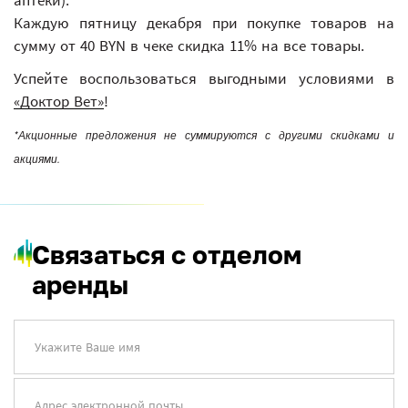
Каждую пятницу декабря при покупке товаров на
сумму от 40 BYN в чеке скидка 11% на все товары.
Успейте воспользоваться выгодными условиями в
«Доктор Вет»
!
*Акционные предложения не суммируются с другими скидками и
акциями.
Связаться с отделом
аренды
Укажите Ваше имя
Адрес электронной почты