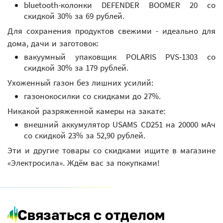
bluetooth-колонки DEFENDER BOOMER 20 со
скидкой 30% за 69 рублей.
Для сохранения продуктов свежими - идеально для
дома, дачи и заготовок:
вакуумный упаковщик POLARIS PVS-1303 со
скидкой 30% за 179 рублей.
Ухоженный газон без лишних усилий:
газонокосилки со скидками до 27%.
Никакой разряженной камеры на закате:
внешний аккумулятор USAMS CD251 на 20000 мАч
со скидкой 23% за 52,90 рублей.
Эти и другие товары со скидками ищите в магазине
«Электросила». Ждём вас за покупками!
Связаться с отделом