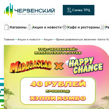
Схема ТРЦ
Магазины
Акции и новости
Кафе и рестораны
Р
Главная
Акции и новости
Акции
Время развлекаться: весеннее «Хэппи 