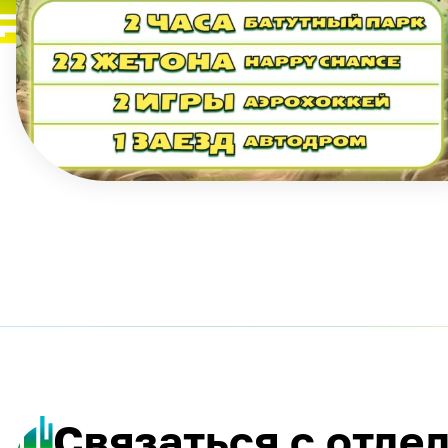
Связаться с отде