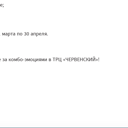
e;
 марта по 30 апреля.
е за комбо-эмоциями в ТРЦ «ЧЕРВЕНСКИЙ»!