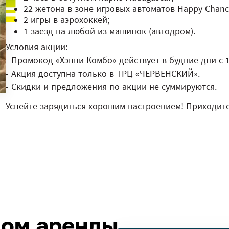
22 жетона в зоне игровых автоматов Happy Chanc
2 игры в аэрохоккей;
1 заезд на любой из машинок (автодром).
Условия акции:
- Промокод «Хэппи Комбо» действует в будние дни с 1
- Акция доступна только в ТРЦ «ЧЕРВЕНСКИЙ».
- Скидки и предложения по акции не суммируются.
Успейте зарядиться хорошим настроением! Приходит
лом аренды