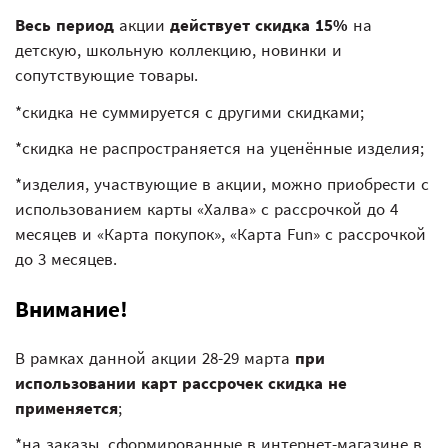
Весь период
акции
действует скидка 15%
на
детскую, школьную коллекцию, новинки и
сопутствующие товары.
*скидка не суммируется с другими скидками;
*скидка не распространяется на уценённые изделия;
*изделия, участвующие в акции, можно приобрести с
использованием карты «Халва» с рассрочкой до 4
месяцев и «Карта покупок», «Карта Fun» с рассрочкой
до 3 месяцев.
Внимание!
В рамках данной акции 28-29 марта
при
использовании карт рассрочек скидка не
применяется
;
*на заказы, сформированные в интернет-магазине в