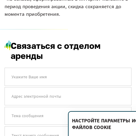
период проведения акции, скидка сохраняется до
момента приобретения.
Связаться с отделом
аренды
Укажите Ваше имя
Адрес электронной почты
Тема сообщения
НАСТРОЙТЕ ПАРАМЕТРЫ 
ФАЙЛОВ COOKIE
Текст вашего сообщения