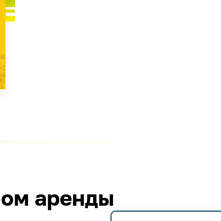
лом аренды