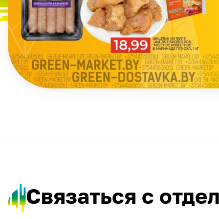
Связаться с отде