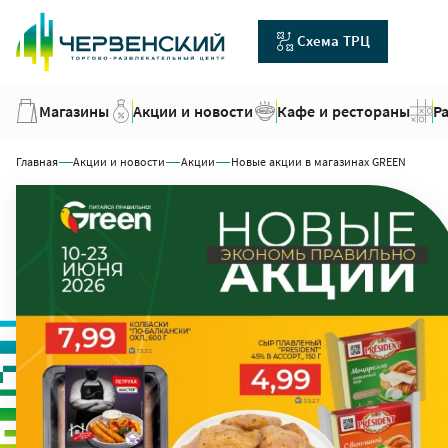
Схема ТРЦ
Магазины
Акции и новости
Кафе и рестораны
Р
Главная
Акции и новости
Акции
Новые акции в магазинах GREEN