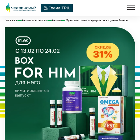
Схема ТРЦ
Главная
Акции и новости
Акции
Мужская сила и здоровье в одном боксе