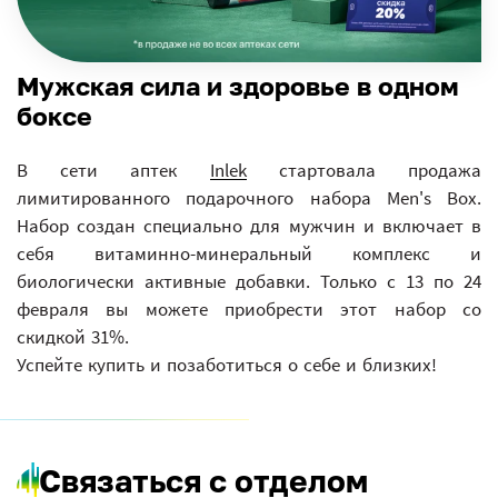
Мужская сила и здоровье в одном
боксе
В сети аптек
Inlek
стартовала продажа
лимитированного подарочного набора Men's Box.
Набор создан специально для мужчин и включает в
себя витаминно-минеральный комплекс и
биологически активные добавки. Только с 13 по 24
февраля вы можете приобрести этот набор со
скидкой 31%.
Успейте купить и позаботиться о себе и близких!
Связаться с отделом