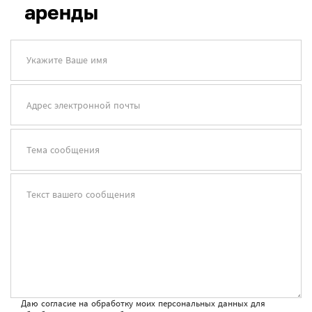
аренды
Укажите Ваше имя
Адрес электронной почты
Тема сообщения
Текст вашего сообщения
Даю согласие на обработку моих персональных данных для