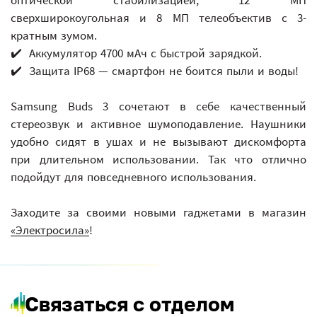
сверхширокоугольная и 8 МП телеобъектив с 3-
кратным зумом.
✔️ Аккумулятор 4700 мАч с быстрой зарядкой.
✔️ Защита IP68 — смартфон не боится пыли и воды!
Samsung Buds 3 сочетают в себе качественный
стереозвук и активное шумоподавление. Наушники
удобно сидят в ушах и не вызывают дискомфорта
при длительном использовании. Так что отлично
подойдут для повседневного использования.
Заходите за своими новыми гаджетами в магазин
«Электросила»
!
Связаться с отделом