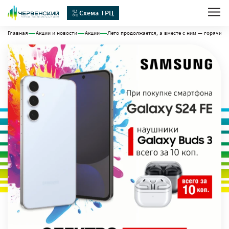
Схема ТРЦ
Главная
Акции и новости
Акции
Лето продолжается, а вместе с ним — горячие 