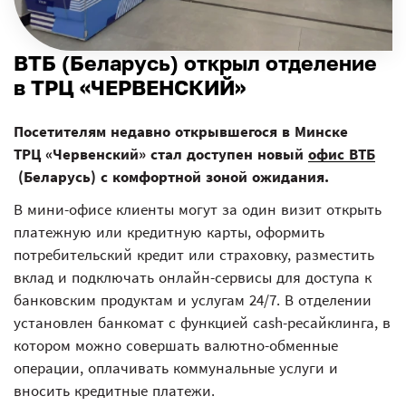
ВТБ (Беларусь) открыл отделение
в ТРЦ «ЧЕРВЕНСКИЙ»
Посетителям недавно открывшегося в Минске
ТРЦ «Червенский» стал доступен новый
офис ВТБ
(Беларусь) с комфортной зоной ожидания.
В мини-офисе клиенты могут за один визит открыть
платежную или кредитную карты, оформить
потребительский кредит или страховку, разместить
вклад и подключать онлайн-сервисы для доступа к
банковским продуктам и услугам 24/7. В отделении
установлен банкомат с функцией cash-ресайклинга, в
котором можно совершать валютно-обменные
операции, оплачивать коммунальные услуги и
вносить кредитные платежи.