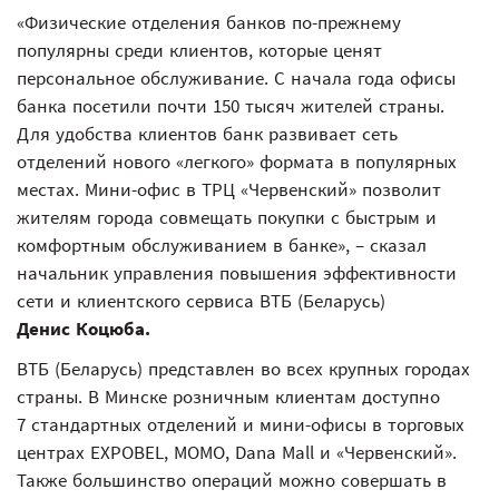
«Физические отделения банков по-прежнему
популярны среди клиентов, которые ценят
персональное обслуживание. С начала года офисы
банка посетили почти 150 тысяч жителей страны.
Для удобства клиентов банк развивает сеть
отделений нового «легкого» формата в популярных
местах. Мини-офис в ТРЦ «Червенский» позволит
жителям города совмещать покупки с быстрым и
комфортным обслуживанием в банке», – сказал
начальник управления повышения эффективности
сети и клиентского сервиса ВТБ (Беларусь)
Денис Коцюба.
ВТБ (Беларусь) представлен во всех крупных городах
страны. В Минске розничным клиентам доступно
7 стандартных отделений и мини-офисы в торговых
центрах EXPOBEL, МОМО, Dana Mall и «Червенский».
Также большинство операций можно совершать в