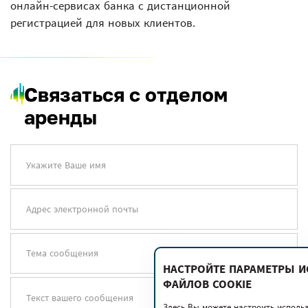
онлайн-сервисах банка с дистанционной
регистрацией для новых клиентов.
Связаться с отделом
аренды
Укажите Ваше имя
Адрес электронной почты
Тема сообщения
НАСТРОЙТЕ ПАРАМЕТРЫ 
ФАЙЛОВ COOKIE
Текст вашего сообщения
Здесь Вы можете настроить исполь