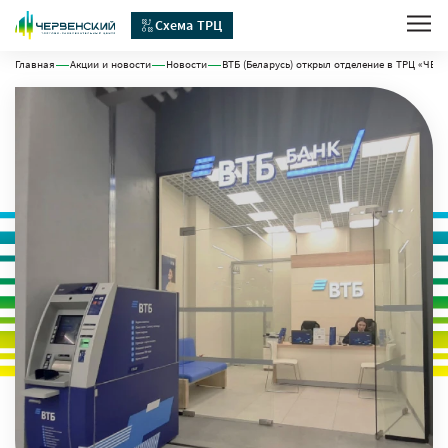
Схема ТРЦ
Главная
Акции и новости
Новости
ВТБ (Беларусь) открыл отделение в ТРЦ «ЧЕ