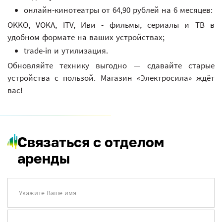
онлайн-кинотеатры от 64,90 рублей на 6 месяцев:
OKKO, VOKA, ITV, Иви - фильмы, сериалы и ТВ в
удобном формате на ваших устройствах;
trade-in и утилизация.
Обновляйте технику выгодно — сдавайте старые
устройства с пользой. Магазин «Электросила» ждёт
вас!
Связаться с отделом
аренды
Укажите Ваше имя