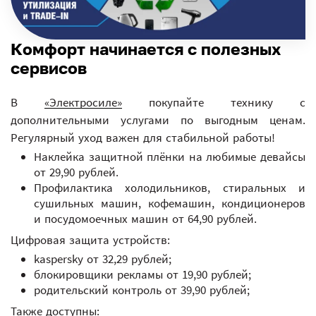
Комфорт начинается с полезных
сервисов
В
«Электросиле»
покупайте технику с
дополнительными услугами по выгодным ценам.
Регулярный уход важен для стабильной работы!
Наклейка защитной плёнки на любимые девайсы
от 29,90 рублей.
Профилактика холодильников, стиральных и
сушильных машин, кофемашин, кондиционеров
и посудомоечных машин от 64,90 рублей.
Цифровая защита устройств:
kaspersky от 32,29 рублей;
блокировщики рекламы от 19,90 рублей;
родительский контроль от 39,90 рублей;
Также доступны: